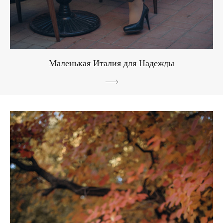
Маленькая Италия для Надежды