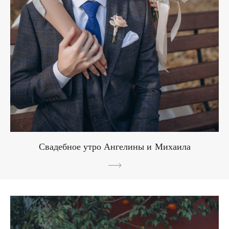
Свадебное утро Ангелины и Михаила