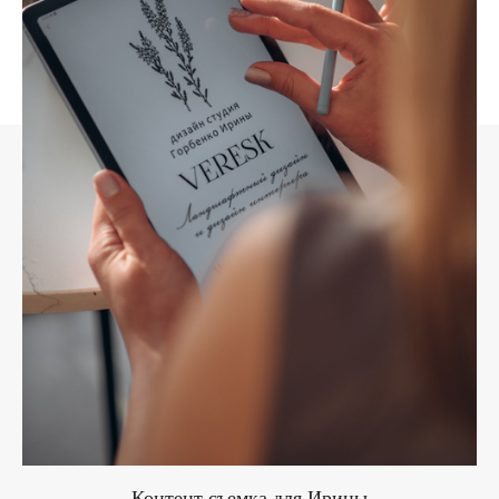
Контент съемка для Ирины