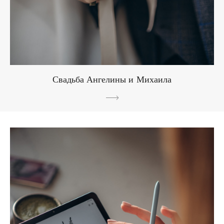
Свадьба Ангелины и Михаила