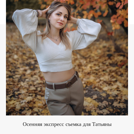
Осенняя экспресс съемка для Татьяны