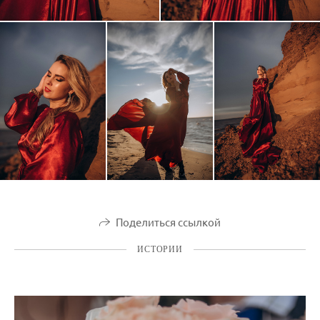
Поделиться ссылкой
ИСТОРИИ